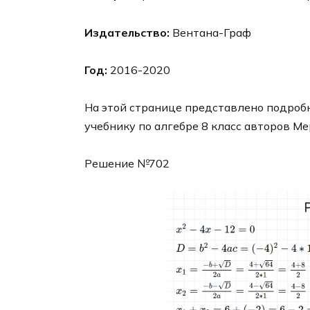
Издательство:
Вентана-Граф
Год:
2016-2020
На этой странице представлено подробн
учебнику по алгебре 8 класс авторов Ме
Решение №702