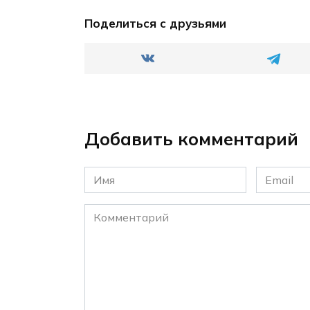
Поделиться с друзьями
Добавить комментарий
Имя
Email
*
*
Комментарий