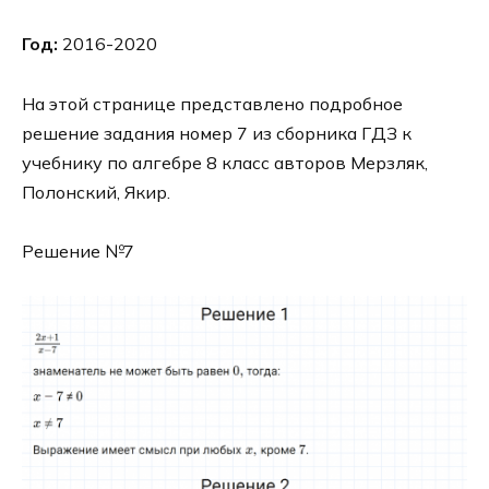
Год:
2016-2020
На этой странице представлено подробное
решение задания номер 7 из сборника ГДЗ к
учебнику по алгебре 8 класс авторов Мерзляк,
Полонский, Якир.
Решение №7