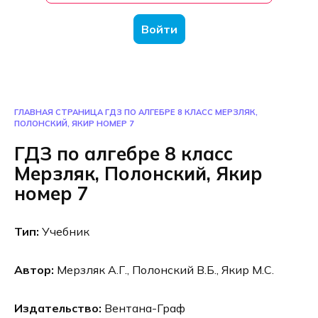
Войти
ГЛАВНАЯ СТРАНИЦА
ГДЗ ПО АЛГЕБРЕ 8 КЛАСС МЕРЗЛЯК,
ПОЛОНСКИЙ, ЯКИР НОМЕР 7
ГДЗ по алгебре 8 класс
Мерзляк, Полонский, Якир
номер 7
Тип:
Учебник
Автор:
Мерзляк А.Г., Полонский В.Б., Якир М.С.
Издательство:
Вентана-Граф