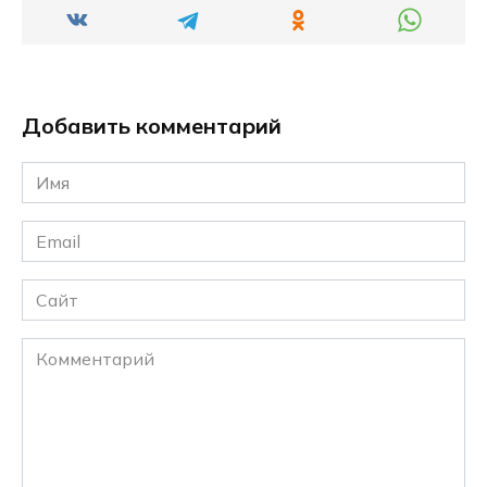
Добавить комментарий
Имя
*
Email
*
Сайт
Комментарий