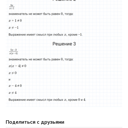
Поделиться с друзьями