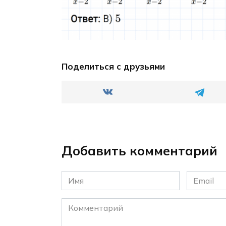
Поделиться с друзьями
Добавить комментарий
Имя
Email
*
*
Комментарий