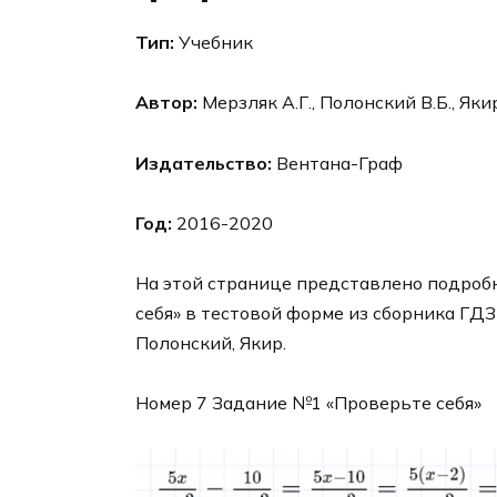
Тип:
Учебник
Автор:
Мерзляк А.Г., Полонский В.Б., Яки
Издательство:
Вентана-Граф
Год:
2016-2020
На этой странице представлено подроб
себя» в тестовой форме из сборника ГДЗ
Полонский, Якир.
Номер 7 Задание №1 «Проверьте себя»