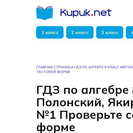
Перейти
к
содержанию
1 класс
2 класс
3 класс
ГЛАВНАЯ СТРАНИЦА
ГДЗ ПО АЛГЕБРЕ 8 КЛАСС МЕРЗ
ТЕСТОВОЙ ФОРМЕ
ГДЗ по алгебре 
Полонский, Яки
№1 Проверьте с
форме