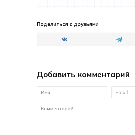
Поделиться с друзьями
Добавить комментарий
Имя
Email
*
*
Комментарий