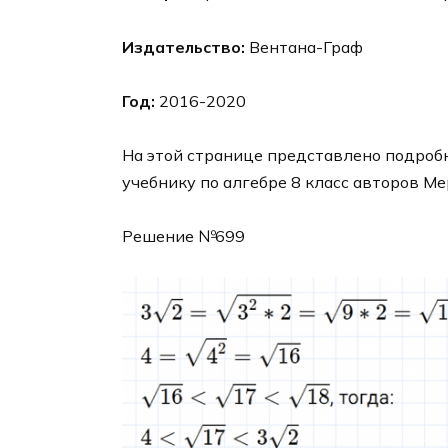
Издательство:
Вентана-Граф
Год:
2016-2020
На этой странице представлено подробн
учебнику по алгебре 8 класс авторов Ме
Решение №699