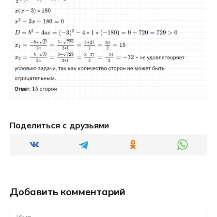
Поделиться с друзьями
Добавить комментарий
Имя