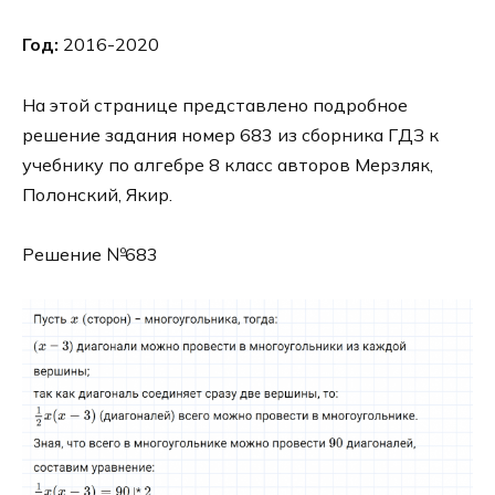
Год:
2016-2020
На этой странице представлено подробное
решение задания номер 683 из сборника ГДЗ к
учебнику по алгебре 8 класс авторов Мерзляк,
Полонский, Якир.
Решение №683