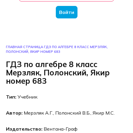
Войти
ГЛАВНАЯ СТРАНИЦА
ГДЗ ПО АЛГЕБРЕ 8 КЛАСС МЕРЗЛЯК,
ПОЛОНСКИЙ, ЯКИР НОМЕР 683
ГДЗ по алгебре 8 класс
Мерзляк, Полонский, Якир
номер 683
Тип:
Учебник
Автор:
Мерзляк А.Г., Полонский В.Б., Якир М.С.
Издательство:
Вентана-Граф