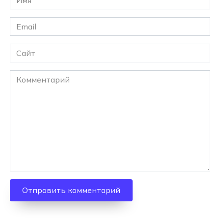
*
Email
*
Сайт
Комментарий