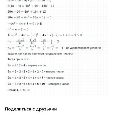
Поделиться с друзьями