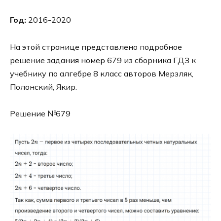
Год:
2016-2020
На этой странице представлено подробное
решение задания номер 679 из сборника ГДЗ к
учебнику по алгебре 8 класс авторов Мерзляк,
Полонский, Якир.
Решение №679