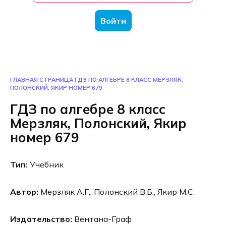
Войти
ГЛАВНАЯ СТРАНИЦА
ГДЗ ПО АЛГЕБРЕ 8 КЛАСС МЕРЗЛЯК,
ПОЛОНСКИЙ, ЯКИР НОМЕР 679
ГДЗ по алгебре 8 класс
Мерзляк, Полонский, Якир
номер 679
Тип:
Учебник
Автор:
Мерзляк А.Г., Полонский В.Б., Якир М.С.
Издательство:
Вентана-Граф