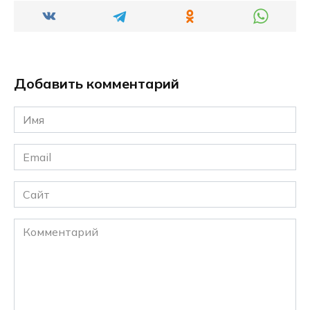
Добавить комментарий
Имя
*
Email
*
Сайт
Комментарий