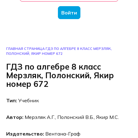
Войти
ГЛАВНАЯ СТРАНИЦА
ГДЗ ПО АЛГЕБРЕ 8 КЛАСС МЕРЗЛЯК,
ПОЛОНСКИЙ, ЯКИР НОМЕР 672
ГДЗ по алгебре 8 класс
Мерзляк, Полонский, Якир
номер 672
Тип:
Учебник
Автор:
Мерзляк А.Г., Полонский В.Б., Якир М.С.
Издательство:
Вентана-Граф