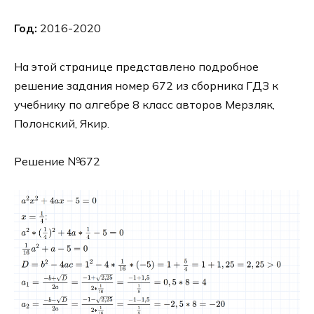
Год:
2016-2020
На этой странице представлено подробное
решение задания номер 672 из сборника ГДЗ к
учебнику по алгебре 8 класс авторов Мерзляк,
Полонский, Якир.
Решение №672