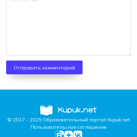
© 2017 - 2025 Образовательный портал Kupuk.net
Пользовательское соглашение