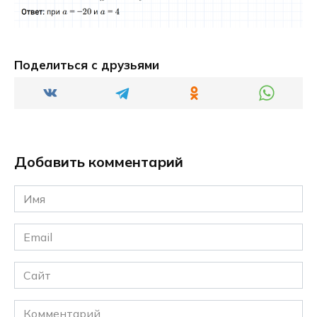
Поделиться с друзьями
Добавить комментарий
Имя
*
Email
*
Сайт
Комментарий