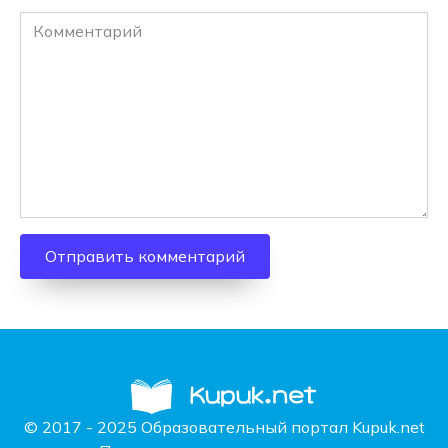
Комментарий
© 2017 - 2025 Образовательный портал Kupuk.net