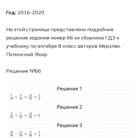
Год:
2016-2020
На этой странице представлено подробное
решение задания номер 66 из сборника ГДЗ к
учебнику по алгебре 8 класс авторов Мерзляк,
Полонский, Якир.
Решение №66