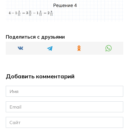
Поделиться с друзьями
Добавить комментарий
Имя
*
Email
*
Сайт