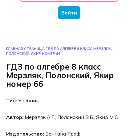
Войти
ГЛАВНАЯ СТРАНИЦА
ГДЗ ПО АЛГЕБРЕ 8 КЛАСС МЕРЗЛЯК,
ПОЛОНСКИЙ, ЯКИР НОМЕР 66
ГДЗ по алгебре 8 класс
Мерзляк, Полонский, Якир
номер 66
Тип:
Учебник
Автор:
Мерзляк А.Г., Полонский В.Б., Якир М.С.
Издательство:
Вентана-Граф