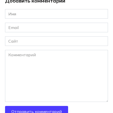
Добавить комментарий
Имя
*
Email
*
Сайт
Комментарий