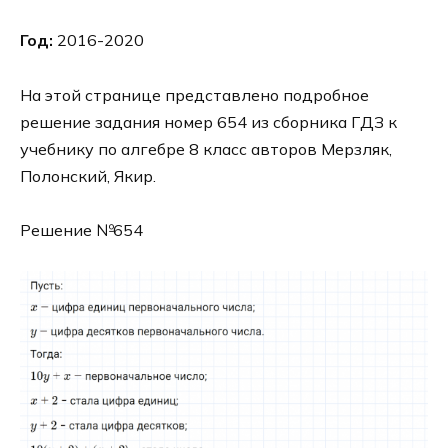
Год:
2016-2020
На этой странице представлено подробное
решение задания номер 654 из сборника ГДЗ к
учебнику по алгебре 8 класс авторов Мерзляк,
Полонский, Якир.
Решение №654