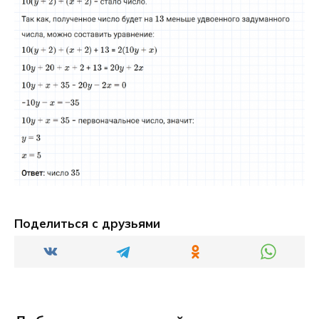
Поделиться с друзьями