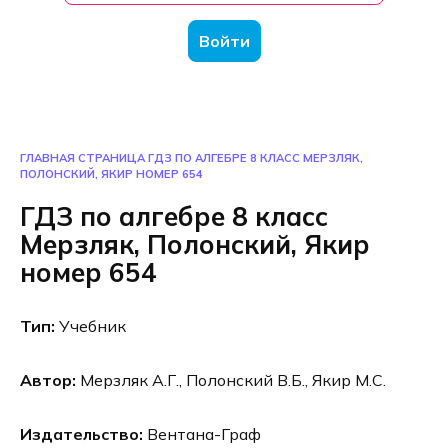
Войти
ГЛАВНАЯ СТРАНИЦА
ГДЗ ПО АЛГЕБРЕ 8 КЛАСС МЕРЗЛЯК,
ПОЛОНСКИЙ, ЯКИР НОМЕР 654
ГДЗ по алгебре 8 класс
Мерзляк, Полонский, Якир
номер 654
Тип:
Учебник
Автор:
Мерзляк А.Г., Полонский В.Б., Якир М.С.
Издательство:
Вентана-Граф