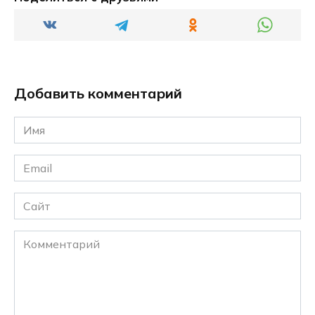
Добавить комментарий
Имя
*
Email
*
Сайт
Комментарий