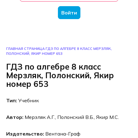
Войти
ГЛАВНАЯ СТРАНИЦА
ГДЗ ПО АЛГЕБРЕ 8 КЛАСС МЕРЗЛЯК,
ПОЛОНСКИЙ, ЯКИР НОМЕР 653
ГДЗ по алгебре 8 класс
Мерзляк, Полонский, Якир
номер 653
Тип:
Учебник
Автор:
Мерзляк А.Г., Полонский В.Б., Якир М.С.
Издательство:
Вентана-Граф