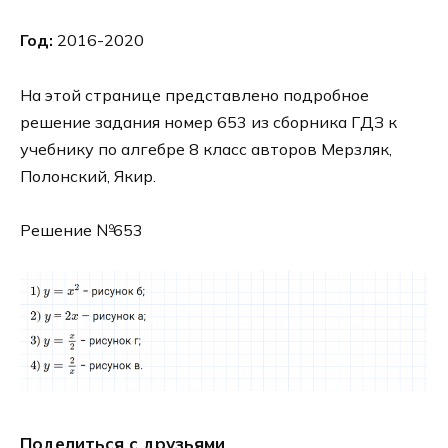
Год:
2016-2020
На этой странице представлено подробное
решение задания номер 653 из сборника ГДЗ к
учебнику по алгебре 8 класс авторов Мерзляк,
Полонский, Якир.
Решение №653
Поделиться с друзьями