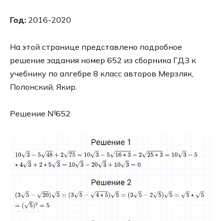
Год:
2016-2020
На этой странице представлено подробное
решение задания номер 652 из сборника ГДЗ к
учебнику по алгебре 8 класс авторов Мерзляк,
Полонский, Якир.
Решение №652