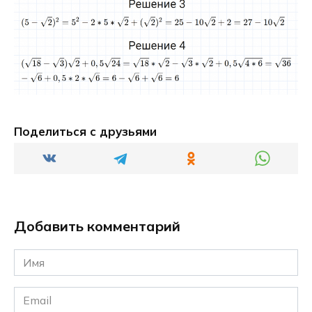
Поделиться с друзьями
Добавить комментарий
Имя
*
Email
*