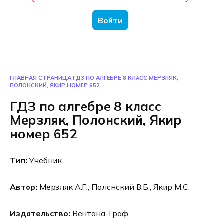
Войти
ГЛАВНАЯ СТРАНИЦА
ГДЗ ПО АЛГЕБРЕ 8 КЛАСС МЕРЗЛЯК,
ПОЛОНСКИЙ, ЯКИР НОМЕР 652
ГДЗ по алгебре 8 класс
Мерзляк, Полонский, Якир
номер 652
Тип:
Учебник
Автор:
Мерзляк А.Г., Полонский В.Б., Якир М.С.
Издательство:
Вентана-Граф