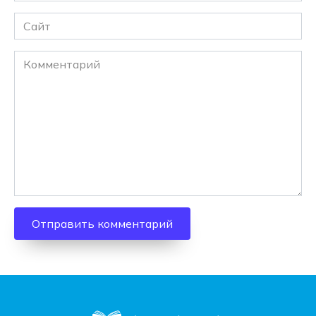
Сайт
Комментарий