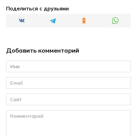
Поделиться с друзьями
Добавить комментарий
Имя
*
Email
*
Сайт
Комментарий