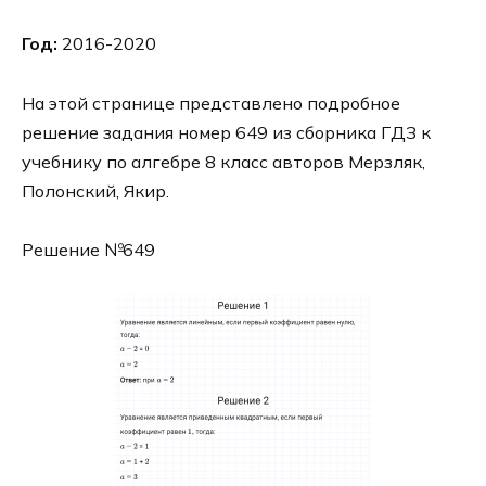
Год:
2016-2020
На этой странице представлено подробное
решение задания номер 649 из сборника ГДЗ к
учебнику по алгебре 8 класс авторов Мерзляк,
Полонский, Якир.
Решение №649