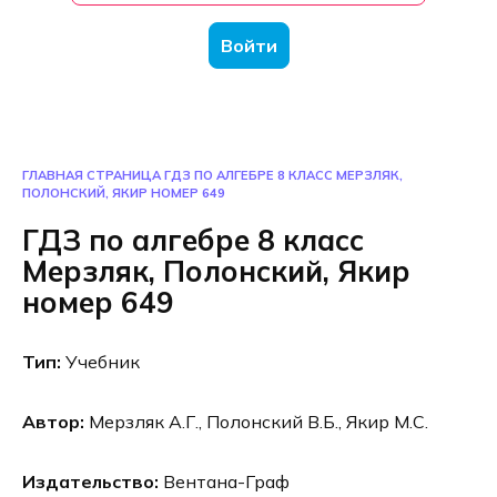
Войти
ГЛАВНАЯ СТРАНИЦА
ГДЗ ПО АЛГЕБРЕ 8 КЛАСС МЕРЗЛЯК,
ПОЛОНСКИЙ, ЯКИР НОМЕР 649
ГДЗ по алгебре 8 класс
Мерзляк, Полонский, Якир
номер 649
Тип:
Учебник
Автор:
Мерзляк А.Г., Полонский В.Б., Якир М.С.
Издательство:
Вентана-Граф