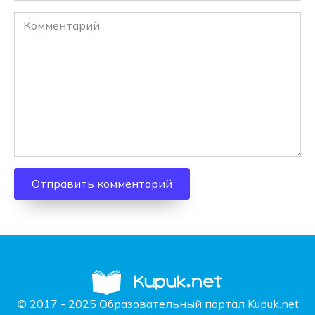
Комментарий
© 2017 - 2025 Образовательный портал Kupuk.net