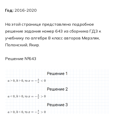
Год:
2016-2020
На этой странице представлено подробное
решение задания номер 643 из сборника ГДЗ к
учебнику по алгебре 8 класс авторов Мерзляк,
Полонский, Якир.
Решение №643