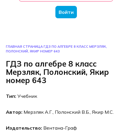
Войти
ГЛАВНАЯ СТРАНИЦА
ГДЗ ПО АЛГЕБРЕ 8 КЛАСС МЕРЗЛЯК,
ПОЛОНСКИЙ, ЯКИР НОМЕР 643
ГДЗ по алгебре 8 класс
Мерзляк, Полонский, Якир
номер 643
Тип:
Учебник
Автор:
Мерзляк А.Г., Полонский В.Б., Якир М.С.
Издательство:
Вентана-Граф