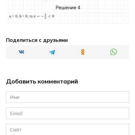
Поделиться с друзьями
Добавить комментарий
Имя
*
Email
*
Сайт