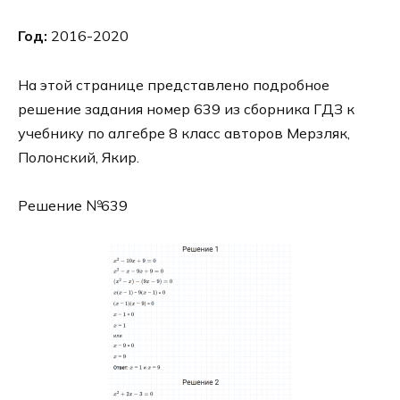
Год:
2016-2020
На этой странице представлено подробное
решение задания номер 639 из сборника ГДЗ к
учебнику по алгебре 8 класс авторов Мерзляк,
Полонский, Якир.
Решение №639