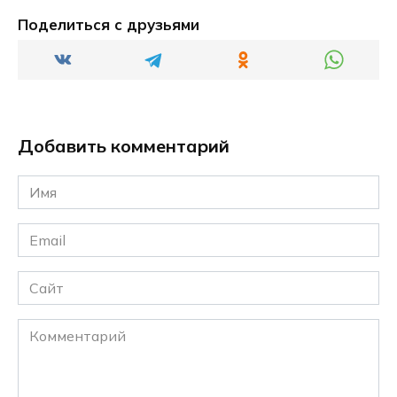
Поделиться с друзьями
Добавить комментарий
Имя
*
Email
*
Сайт
Комментарий