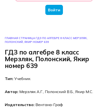
Войти
ГЛАВНАЯ СТРАНИЦА
ГДЗ ПО АЛГЕБРЕ 8 КЛАСС МЕРЗЛЯК,
ПОЛОНСКИЙ, ЯКИР НОМЕР 639
ГДЗ по алгебре 8 класс
Мерзляк, Полонский, Якир
номер 639
Тип:
Учебник
Автор:
Мерзляк А.Г., Полонский В.Б., Якир М.С.
Издательство:
Вентана-Граф