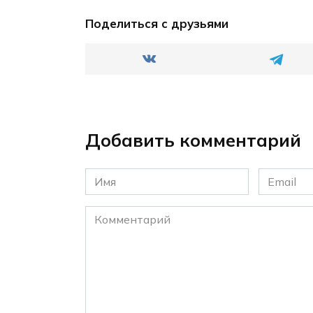
Поделиться с друзьями
Добавить комментарий
Имя
Email
*
*
Комментарий