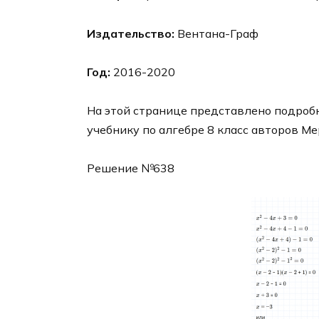
Издательство:
Вентана-Граф
Год:
2016-2020
На этой странице представлено подробн
учебнику по алгебре 8 класс авторов Ме
Решение №638