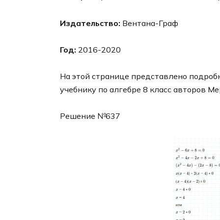
Издательство:
Вентана-Граф
Год:
2016-2020
На этой странице представлено подробн
учебнику по алгебре 8 класс авторов Ме
Решение №637