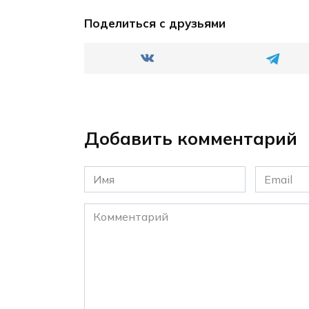
Поделиться с друзьями
Добавить комментарий
Имя
Email
*
*
Комментарий