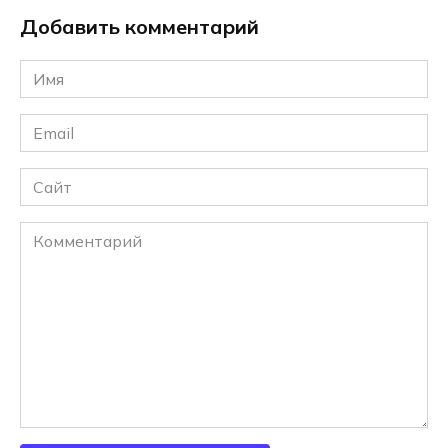
Добавить комментарий
Имя
*
Email
*
Сайт
Комментарий