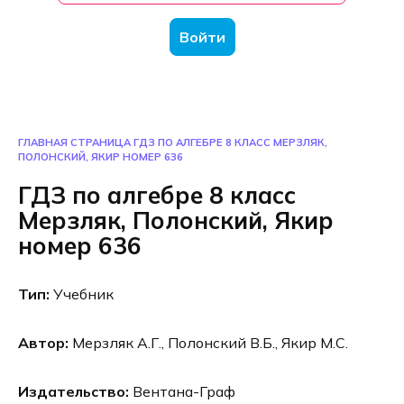
Войти
ГЛАВНАЯ СТРАНИЦА
ГДЗ ПО АЛГЕБРЕ 8 КЛАСС МЕРЗЛЯК,
ПОЛОНСКИЙ, ЯКИР НОМЕР 636
ГДЗ по алгебре 8 класс
Мерзляк, Полонский, Якир
номер 636
Тип:
Учебник
Автор:
Мерзляк А.Г., Полонский В.Б., Якир М.С.
Издательство:
Вентана-Граф