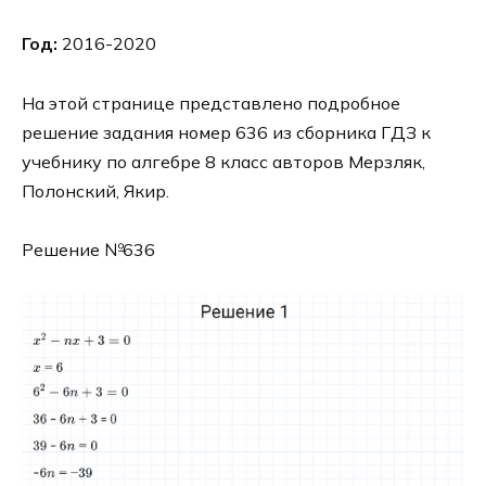
Год:
2016-2020
На этой странице представлено подробное
решение задания номер 636 из сборника ГДЗ к
учебнику по алгебре 8 класс авторов Мерзляк,
Полонский, Якир.
Решение №636