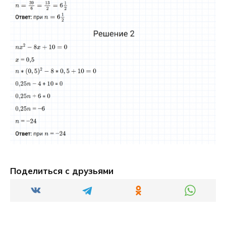
Поделиться с друзьями