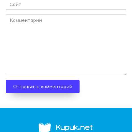
Сайт
Комментарий