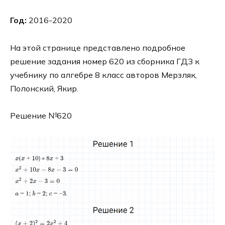
Год:
2016-2020
На этой странице представлено подробное
решение задания номер 620 из сборника ГДЗ к
учебнику по алгебре 8 класс авторов Мерзляк,
Полонский, Якир.
Решение №620