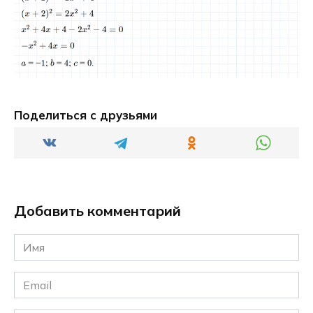
Поделиться с друзьями
Добавить комментарий
Имя
*
Email
*