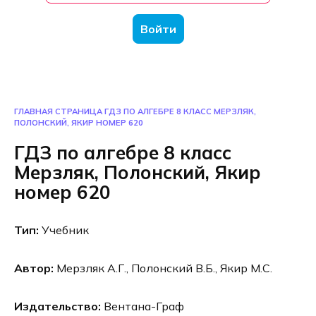
Войти
ГЛАВНАЯ СТРАНИЦА
ГДЗ ПО АЛГЕБРЕ 8 КЛАСС МЕРЗЛЯК,
ПОЛОНСКИЙ, ЯКИР НОМЕР 620
ГДЗ по алгебре 8 класс
Мерзляк, Полонский, Якир
номер 620
Тип:
Учебник
Автор:
Мерзляк А.Г., Полонский В.Б., Якир М.С.
Издательство:
Вентана-Граф