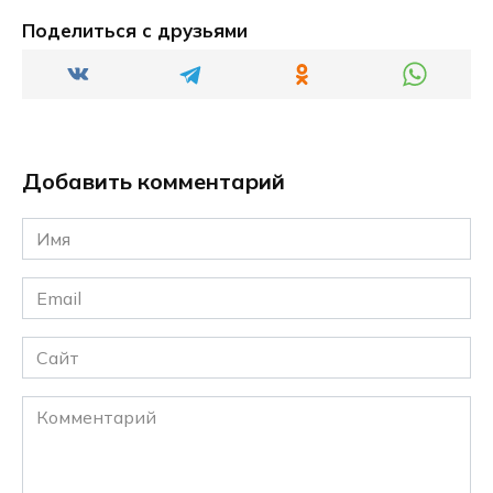
Поделиться с друзьями
Добавить комментарий
Имя
*
Email
*
Сайт
Комментарий