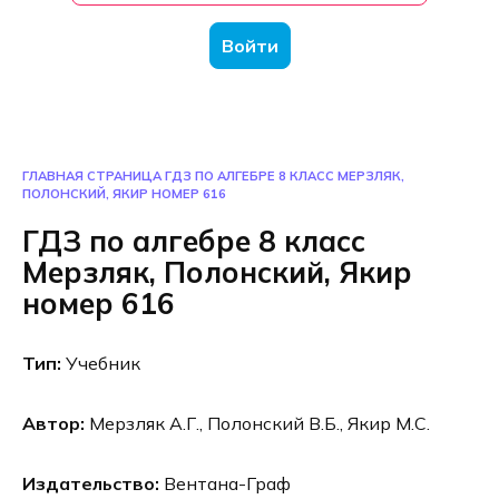
Войти
ГЛАВНАЯ СТРАНИЦА
ГДЗ ПО АЛГЕБРЕ 8 КЛАСС МЕРЗЛЯК,
ПОЛОНСКИЙ, ЯКИР НОМЕР 616
ГДЗ по алгебре 8 класс
Мерзляк, Полонский, Якир
номер 616
Тип:
Учебник
Автор:
Мерзляк А.Г., Полонский В.Б., Якир М.С.
Издательство:
Вентана-Граф