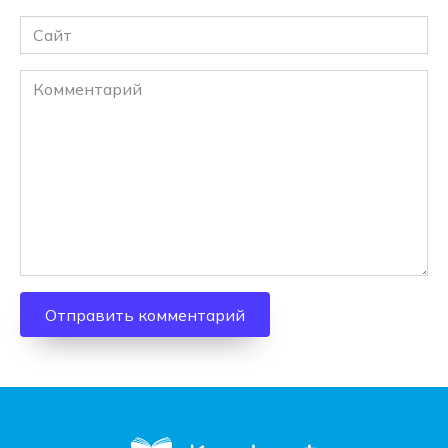
Сайт
Комментарий