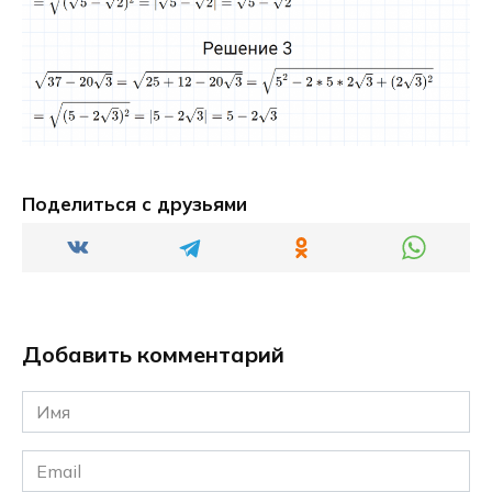
Поделиться с друзьями
Добавить комментарий
Имя
*
Email
*