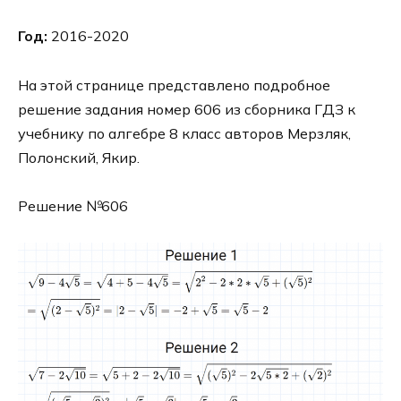
Год:
2016-2020
На этой странице представлено подробное
решение задания номер 606 из сборника ГДЗ к
учебнику по алгебре 8 класс авторов Мерзляк,
Полонский, Якир.
Решение №606