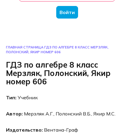
Войти
ГЛАВНАЯ СТРАНИЦА
ГДЗ ПО АЛГЕБРЕ 8 КЛАСС МЕРЗЛЯК,
ПОЛОНСКИЙ, ЯКИР НОМЕР 606
ГДЗ по алгебре 8 класс
Мерзляк, Полонский, Якир
номер 606
Тип:
Учебник
Автор:
Мерзляк А.Г., Полонский В.Б., Якир М.С.
Издательство:
Вентана-Граф