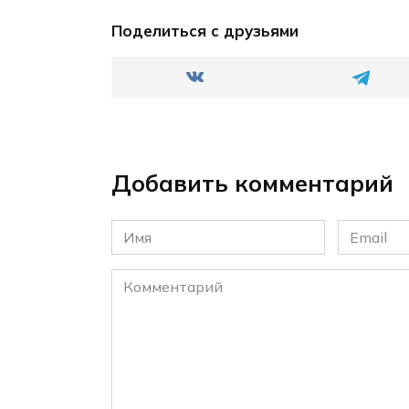
Поделиться с друзьями
Добавить комментарий
Имя
Email
*
*
Комментарий