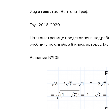
Издательство:
Вентана-Граф
Год:
2016-2020
На этой странице представлено подробн
учебнику по алгебре 8 класс авторов Ме
Решение №605