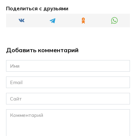
Поделиться с друзьями
Добавить комментарий
Имя
*
Email
*
Сайт
Комментарий