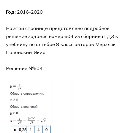
Год:
2016-2020
На этой странице представлено подробное
решение задания номер 604 из сборника ГДЗ к
учебнику по алгебре 8 класс авторов Мерзляк,
Полонский, Якир.
Решение №604