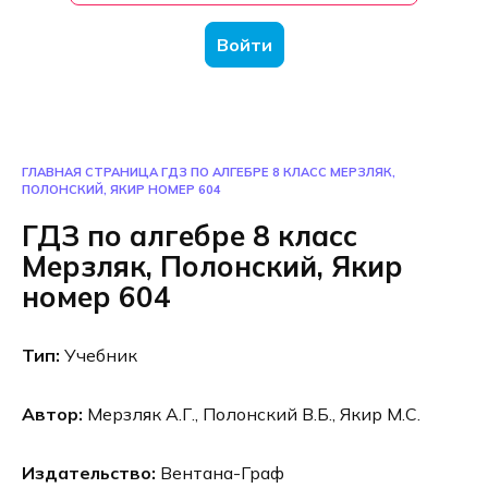
Войти
ГЛАВНАЯ СТРАНИЦА
ГДЗ ПО АЛГЕБРЕ 8 КЛАСС МЕРЗЛЯК,
ПОЛОНСКИЙ, ЯКИР НОМЕР 604
ГДЗ по алгебре 8 класс
Мерзляк, Полонский, Якир
номер 604
Тип:
Учебник
Автор:
Мерзляк А.Г., Полонский В.Б., Якир М.С.
Издательство:
Вентана-Граф