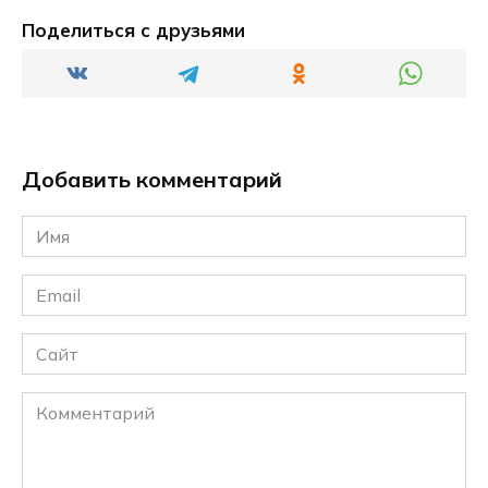
Поделиться с друзьями
Добавить комментарий
Имя
*
Email
*
Сайт
Комментарий