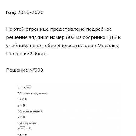
Год:
2016-2020
На этой странице представлено подробное
решение задания номер 603 из сборника ГДЗ к
учебнику по алгебре 8 класс авторов Мерзляк,
Полонский, Якир.
Решение №603