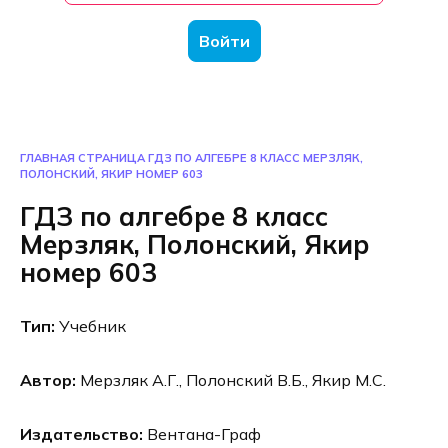
Войти
ГЛАВНАЯ СТРАНИЦА
ГДЗ ПО АЛГЕБРЕ 8 КЛАСС МЕРЗЛЯК,
ПОЛОНСКИЙ, ЯКИР НОМЕР 603
ГДЗ по алгебре 8 класс
Мерзляк, Полонский, Якир
номер 603
Тип:
Учебник
Автор:
Мерзляк А.Г., Полонский В.Б., Якир М.С.
Издательство:
Вентана-Граф