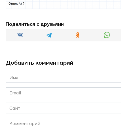
Поделиться с друзьями
Добавить комментарий
Имя
*
Email
*
Сайт
Комментарий