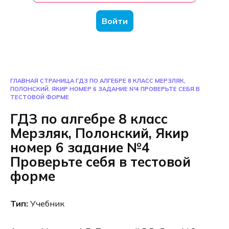
Войти
ГЛАВНАЯ СТРАНИЦА
ГДЗ ПО АЛГЕБРЕ 8 КЛАСС МЕРЗЛЯК,
ПОЛОНСКИЙ, ЯКИР НОМЕР 6 ЗАДАНИЕ №4 ПРОВЕРЬТЕ СЕБЯ В
ТЕСТОВОЙ ФОРМЕ
ГДЗ по алгебре 8 класс
Мерзляк, Полонский, Якир
номер 6 задание №4
Проверьте себя в тестовой
форме
Тип:
Учебник