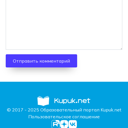
© 2017 - 2025 Образовательный портал Kupuk.net
Пользовательское соглашение