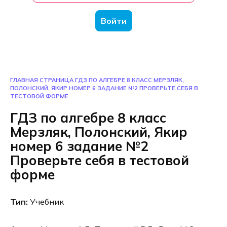
Войти
ГЛАВНАЯ СТРАНИЦА
ГДЗ ПО АЛГЕБРЕ 8 КЛАСС МЕРЗЛЯК,
ПОЛОНСКИЙ, ЯКИР НОМЕР 6 ЗАДАНИЕ №2 ПРОВЕРЬТЕ СЕБЯ В
ТЕСТОВОЙ ФОРМЕ
ГДЗ по алгебре 8 класс
Мерзляк, Полонский, Якир
номер 6 задание №2
Проверьте себя в тестовой
форме
Тип:
Учебник