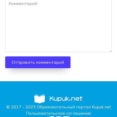
Комментарий
© 2017 - 2025 Образовательный портал Kupuk.net
Пользовательское соглашение