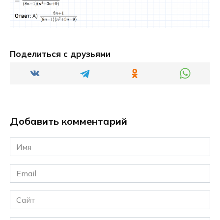
Поделиться с друзьями
Добавить комментарий
Имя
*
Email
*
Сайт