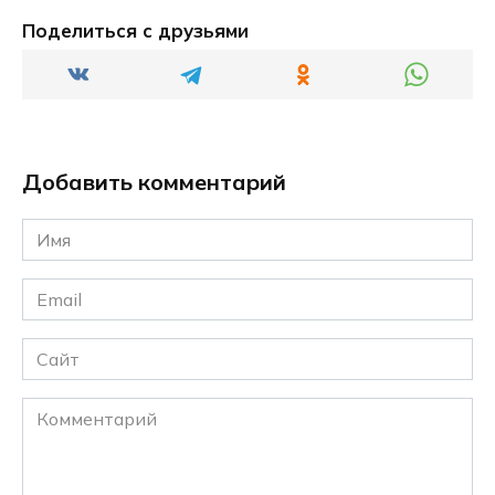
Поделиться с друзьями
Добавить комментарий
Имя
*
Email
*
Сайт
Комментарий