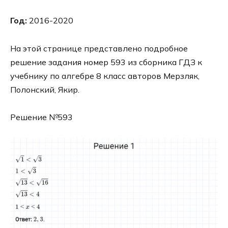
Год:
2016-2020
На этой странице представлено подробное
решение задания номер 593 из сборника ГДЗ к
учебнику по алгебре 8 класс авторов Мерзляк,
Полонский, Якир.
Решение №593