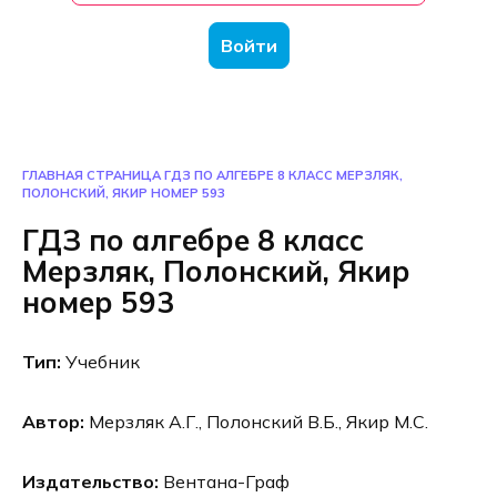
Войти
ГЛАВНАЯ СТРАНИЦА
ГДЗ ПО АЛГЕБРЕ 8 КЛАСС МЕРЗЛЯК,
ПОЛОНСКИЙ, ЯКИР НОМЕР 593
ГДЗ по алгебре 8 класс
Мерзляк, Полонский, Якир
номер 593
Тип:
Учебник
Автор:
Мерзляк А.Г., Полонский В.Б., Якир М.С.
Издательство:
Вентана-Граф