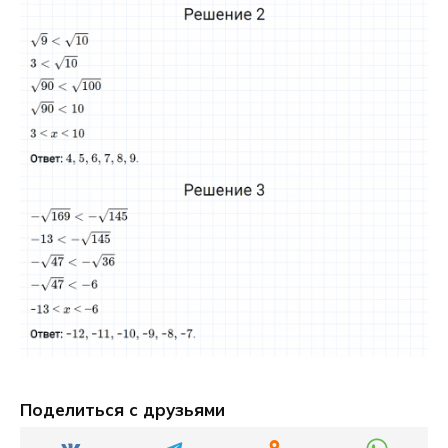
Поделиться с друзьями