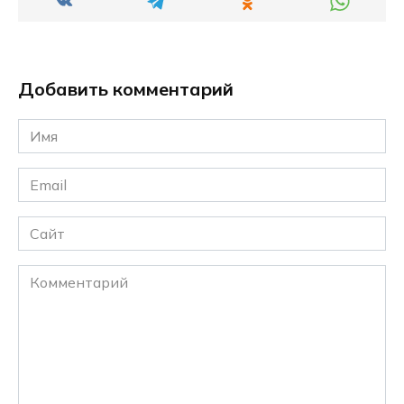
Добавить комментарий
Имя
*
Email
*
Сайт
Комментарий