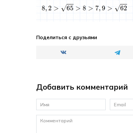
Поделиться с друзьями
Добавить комментарий
Имя
Email
*
*
Комментарий