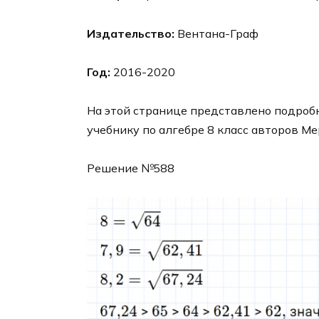
Издательство:
Вентана-Граф
Год:
2016-2020
На этой странице представлено подробн
учебнику по алгебре 8 класс авторов Ме
Решение №588