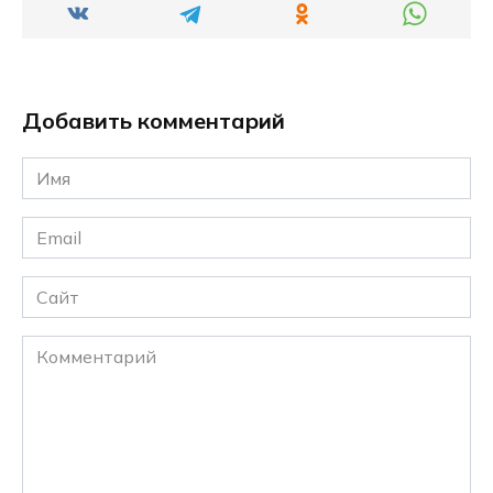
Добавить комментарий
Имя
*
Email
*
Сайт
Комментарий