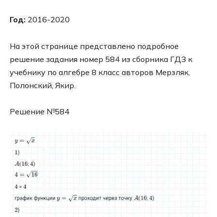
Год:
2016-2020
На этой странице представлено подробное
решение задания номер 584 из сборника ГДЗ к
учебнику по алгебре 8 класс авторов Мерзляк,
Полонский, Якир.
Решение №584