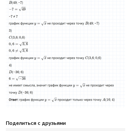
Поделиться с друзьями