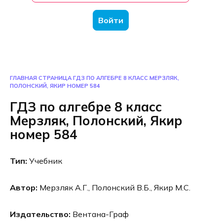
Войти
ГЛАВНАЯ СТРАНИЦА
ГДЗ ПО АЛГЕБРЕ 8 КЛАСС МЕРЗЛЯК,
ПОЛОНСКИЙ, ЯКИР НОМЕР 584
ГДЗ по алгебре 8 класс
Мерзляк, Полонский, Якир
номер 584
Тип:
Учебник
Автор:
Мерзляк А.Г., Полонский В.Б., Якир М.С.
Издательство:
Вентана-Граф