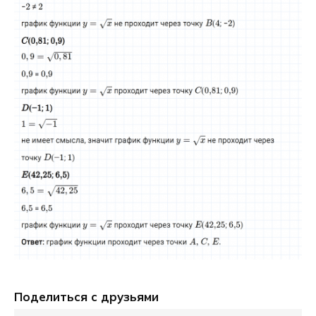
Поделиться с друзьями