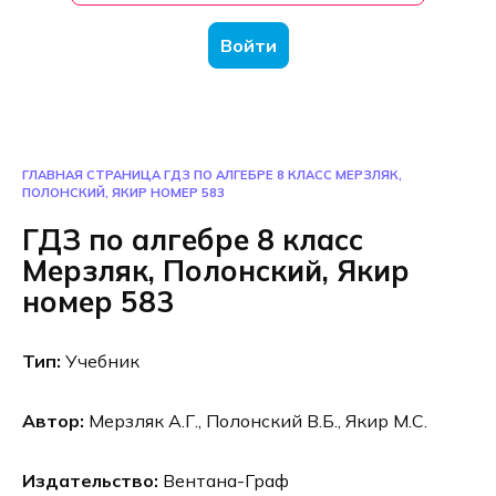
Войти
ГЛАВНАЯ СТРАНИЦА
ГДЗ ПО АЛГЕБРЕ 8 КЛАСС МЕРЗЛЯК,
ПОЛОНСКИЙ, ЯКИР НОМЕР 583
ГДЗ по алгебре 8 класс
Мерзляк, Полонский, Якир
номер 583
Тип:
Учебник
Автор:
Мерзляк А.Г., Полонский В.Б., Якир М.С.
Издательство:
Вентана-Граф