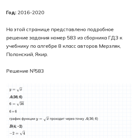
Год:
2016-2020
На этой странице представлено подробное
решение задания номер 583 из сборника ГДЗ к
учебнику по алгебре 8 класс авторов Мерзляк,
Полонский, Якир.
Решение №583