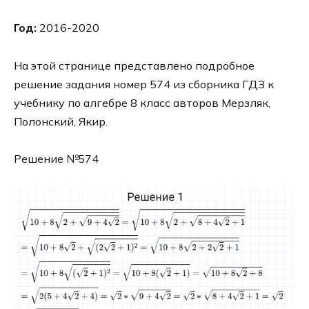
Год:
2016-2020
На этой странице представлено подробное
решение задания номер 574 из сборника ГДЗ к
учебнику по алгебре 8 класс авторов Мерзляк,
Полонский, Якир.
Решение №574