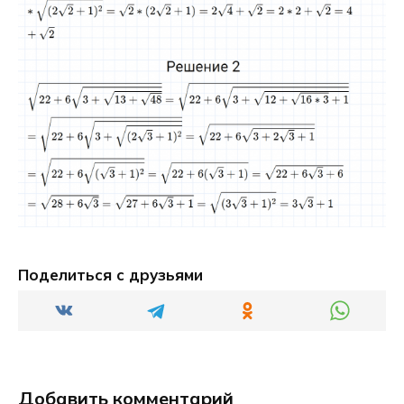
Поделиться с друзьями
Добавить комментарий