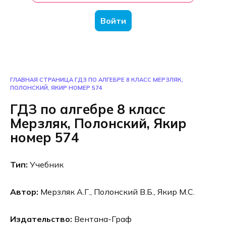
Войти
ГЛАВНАЯ СТРАНИЦА
ГДЗ ПО АЛГЕБРЕ 8 КЛАСС МЕРЗЛЯК,
ПОЛОНСКИЙ, ЯКИР НОМЕР 574
ГДЗ по алгебре 8 класс
Мерзляк, Полонский, Якир
номер 574
Тип:
Учебник
Автор:
Мерзляк А.Г., Полонский В.Б., Якир М.С.
Издательство:
Вентана-Граф