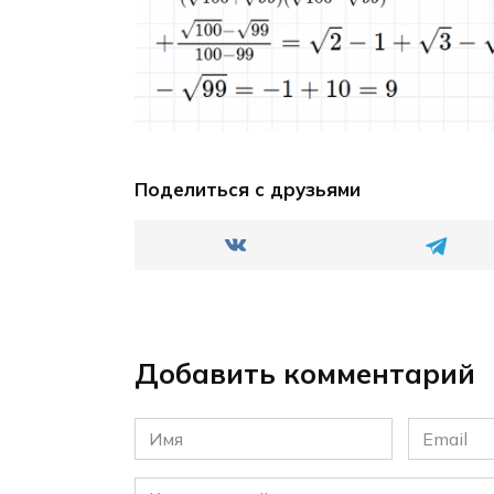
Поделиться с друзьями
Добавить комментарий
Имя
Email
*
*
Комментарий