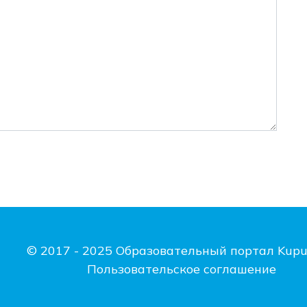
© 2017 - 2025 Образовательный портал Kupu
Пользовательское соглашение