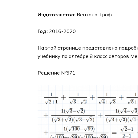
Издательство:
Вентана-Граф
Год:
2016-2020
На этой странице представлено подробн
учебнику по алгебре 8 класс авторов Ме
Решение №571