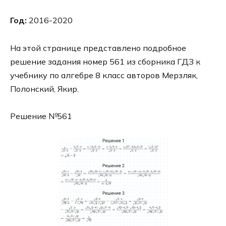
Год:
2016-2020
На этой странице представлено подробное
решение задания номер 561 из сборника ГДЗ к
учебнику по алгебре 8 класс авторов Мерзляк,
Полонский, Якир.
Решение №561