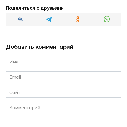
Поделиться с друзьями
Добавить комментарий
Имя
*
Email
*
Сайт
Комментарий