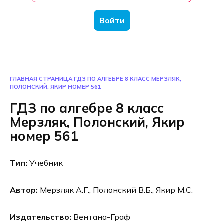
Войти
ГЛАВНАЯ СТРАНИЦА
ГДЗ ПО АЛГЕБРЕ 8 КЛАСС МЕРЗЛЯК,
ПОЛОНСКИЙ, ЯКИР НОМЕР 561
ГДЗ по алгебре 8 класс
Мерзляк, Полонский, Якир
номер 561
Тип:
Учебник
Автор:
Мерзляк А.Г., Полонский В.Б., Якир М.С.
Издательство:
Вентана-Граф