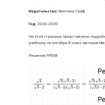
Издательство:
Вентана-Граф
Год:
2016-2020
На этой странице представлено подробн
учебнику по алгебре 8 класс авторов Ме
Решение №558