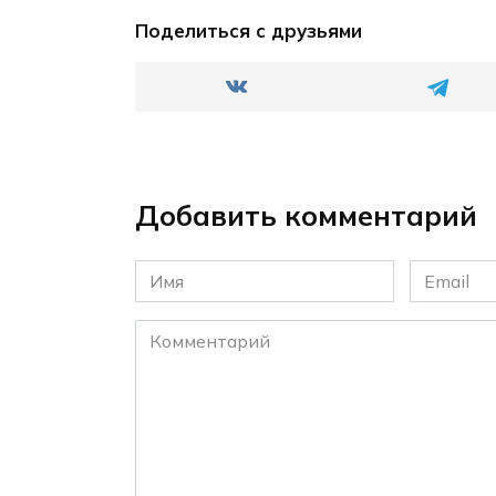
Поделиться с друзьями
Добавить комментарий
Имя
Email
*
*
Комментарий