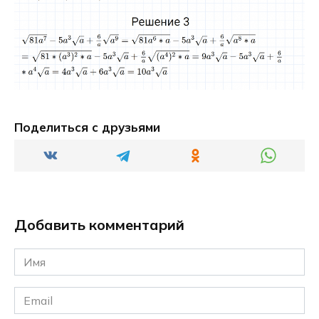
Поделиться с друзьями
Добавить комментарий
Имя
*
Email
*