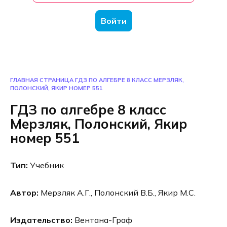
Войти
ГЛАВНАЯ СТРАНИЦА
ГДЗ ПО АЛГЕБРЕ 8 КЛАСС МЕРЗЛЯК,
ПОЛОНСКИЙ, ЯКИР НОМЕР 551
ГДЗ по алгебре 8 класс
Мерзляк, Полонский, Якир
номер 551
Тип:
Учебник
Автор:
Мерзляк А.Г., Полонский В.Б., Якир М.С.
Издательство:
Вентана-Граф