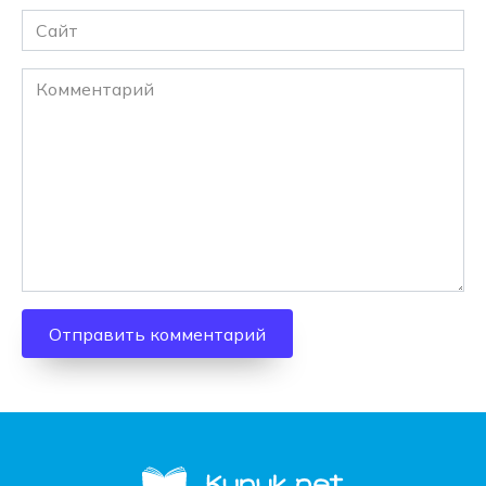
Сайт
Комментарий