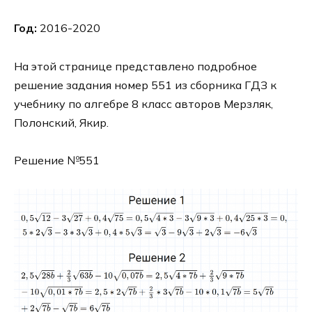
Год:
2016-2020
На этой странице представлено подробное
решение задания номер 551 из сборника ГДЗ к
учебнику по алгебре 8 класс авторов Мерзляк,
Полонский, Якир.
Решение №551