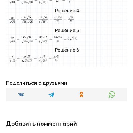
Поделиться с друзьями
Добавить комментарий