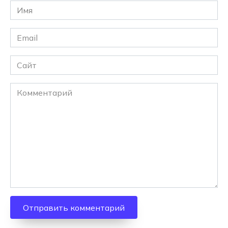
Имя
*
Email
*
Сайт
Комментарий