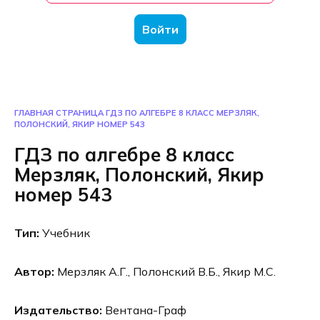
Войти
ГЛАВНАЯ СТРАНИЦА
ГДЗ ПО АЛГЕБРЕ 8 КЛАСС МЕРЗЛЯК,
ПОЛОНСКИЙ, ЯКИР НОМЕР 543
ГДЗ по алгебре 8 класс
Мерзляк, Полонский, Якир
номер 543
Тип:
Учебник
Автор:
Мерзляк А.Г., Полонский В.Б., Якир М.С.
Издательство:
Вентана-Граф