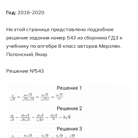
Год:
2016-2020
На этой странице представлено подробное
решение задания номер 543 из сборника ГДЗ к
учебнику по алгебре 8 класс авторов Мерзляк,
Полонский, Якир.
Решение №543