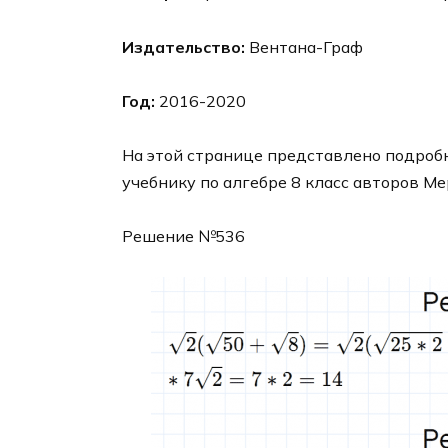
Издательство:
Вентана-Граф
Год:
2016-2020
На этой странице представлено подробн
учебнику по алгебре 8 класс авторов Ме
Решение №536