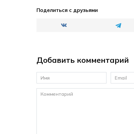
Поделиться с друзьями
Добавить комментарий
Имя
Email
*
*
Комментарий