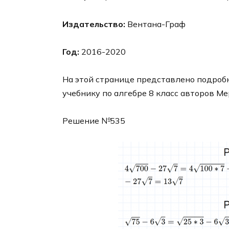
Издательство:
Вентана-Граф
Год:
2016-2020
На этой странице представлено подробн
учебнику по алгебре 8 класс авторов Ме
Решение №535