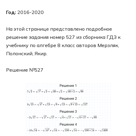
Год:
2016-2020
На этой странице представлено подробное
решение задания номер 527 из сборника ГДЗ к
учебнику по алгебре 8 класс авторов Мерзляк,
Полонский, Якир.
Решение №527