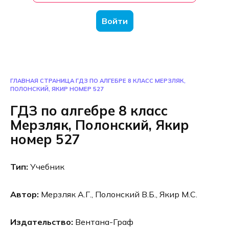
Войти
ГЛАВНАЯ СТРАНИЦА
ГДЗ ПО АЛГЕБРЕ 8 КЛАСС МЕРЗЛЯК,
ПОЛОНСКИЙ, ЯКИР НОМЕР 527
ГДЗ по алгебре 8 класс
Мерзляк, Полонский, Якир
номер 527
Тип:
Учебник
Автор:
Мерзляк А.Г., Полонский В.Б., Якир М.С.
Издательство:
Вентана-Граф