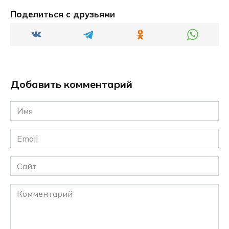
Поделиться с друзьями
Добавить комментарий
Имя
*
Email
*
Сайт
Комментарий