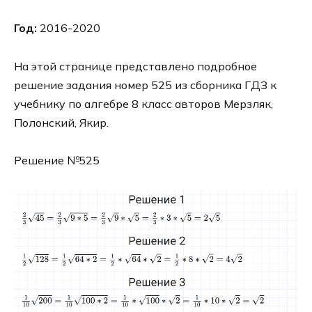
Год:
2016-2020
На этой странице представлено подробное
решение задания номер 525 из сборника ГДЗ к
учебнику по алгебре 8 класс авторов Мерзляк,
Полонский, Якир.
Решение №525