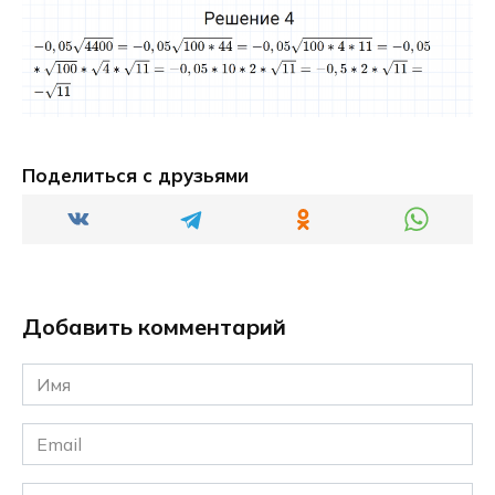
Поделиться с друзьями
Добавить комментарий
Имя
*
Email
*