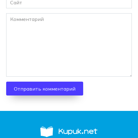
Сайт
Комментарий