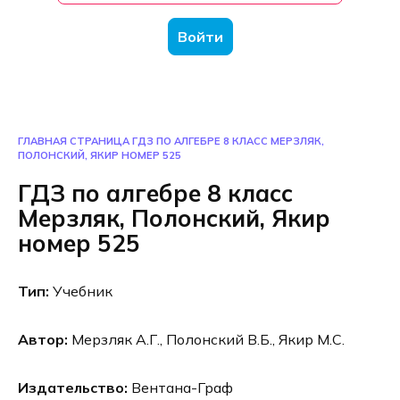
Войти
ГЛАВНАЯ СТРАНИЦА
ГДЗ ПО АЛГЕБРЕ 8 КЛАСС МЕРЗЛЯК,
ПОЛОНСКИЙ, ЯКИР НОМЕР 525
ГДЗ по алгебре 8 класс
Мерзляк, Полонский, Якир
номер 525
Тип:
Учебник
Автор:
Мерзляк А.Г., Полонский В.Б., Якир М.С.
Издательство:
Вентана-Граф