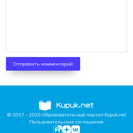
© 2017 - 2025 Образовательный портал Kupuk.net
Пользовательское соглашение