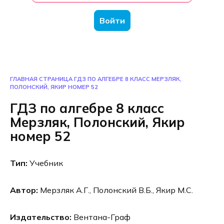
Войти
ГЛАВНАЯ СТРАНИЦА
ГДЗ ПО АЛГЕБРЕ 8 КЛАСС МЕРЗЛЯК,
ПОЛОНСКИЙ, ЯКИР НОМЕР 52
ГДЗ по алгебре 8 класс
Мерзляк, Полонский, Якир
номер 52
Тип:
Учебник
Автор:
Мерзляк А.Г., Полонский В.Б., Якир М.С.
Издательство:
Вентана-Граф