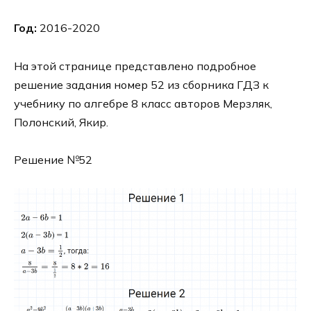
Год:
2016-2020
На этой странице представлено подробное
решение задания номер 52 из сборника ГДЗ к
учебнику по алгебре 8 класс авторов Мерзляк,
Полонский, Якир.
Решение №52