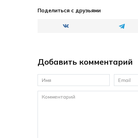
Поделиться с друзьями
Добавить комментарий
Имя
Email
*
*
Комментарий