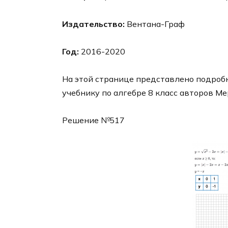
Издательство:
Вентана-Граф
Год:
2016-2020
На этой странице представлено подробн
учебнику по алгебре 8 класс авторов Ме
Решение №517