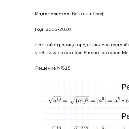
Издательство:
Вентана-Граф
Год:
2016-2020
На этой странице представлено подробн
учебнику по алгебре 8 класс авторов Ме
Решение №515