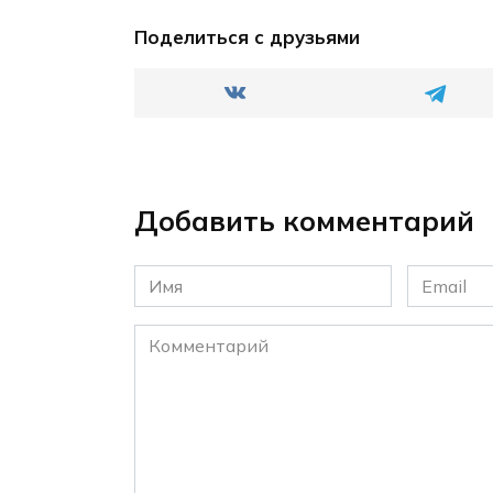
Поделиться с друзьями
Добавить комментарий
Имя
Email
*
*
Комментарий