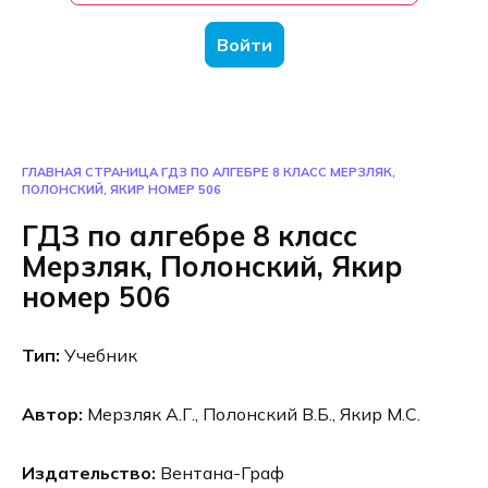
Войти
ГЛАВНАЯ СТРАНИЦА
ГДЗ ПО АЛГЕБРЕ 8 КЛАСС МЕРЗЛЯК,
ПОЛОНСКИЙ, ЯКИР НОМЕР 506
ГДЗ по алгебре 8 класс
Мерзляк, Полонский, Якир
номер 506
Тип:
Учебник
Автор:
Мерзляк А.Г., Полонский В.Б., Якир М.С.
Издательство:
Вентана-Граф