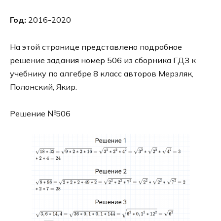
Год:
2016-2020
На этой странице представлено подробное
решение задания номер 506 из сборника ГДЗ к
учебнику по алгебре 8 класс авторов Мерзляк,
Полонский, Якир.
Решение №506