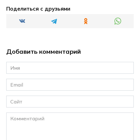
Поделиться с друзьями
Добавить комментарий
Имя
*
Email
*
Сайт
Комментарий