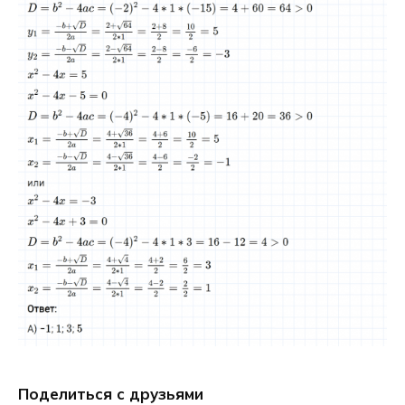
Поделиться с друзьями