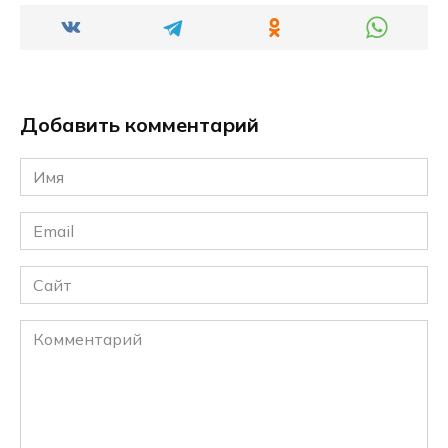
Добавить комментарий
Имя
*
Email
*
Сайт
Комментарий