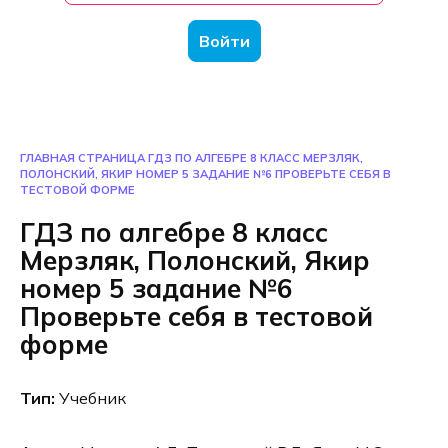
Войти
ГЛАВНАЯ СТРАНИЦА
ГДЗ ПО АЛГЕБРЕ 8 КЛАСС МЕРЗЛЯК,
ПОЛОНСКИЙ, ЯКИР НОМЕР 5 ЗАДАНИЕ №6 ПРОВЕРЬТЕ СЕБЯ В
ТЕСТОВОЙ ФОРМЕ
ГДЗ по алгебре 8 класс
Мерзляк, Полонский, Якир
номер 5 задание №6
Проверьте себя в тестовой
форме
Тип:
Учебник