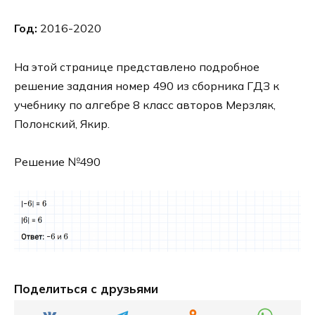
Год:
2016-2020
На этой странице представлено подробное
решение задания номер 490 из сборника ГДЗ к
учебнику по алгебре 8 класс авторов Мерзляк,
Полонский, Якир.
Решение №490
Поделиться с друзьями