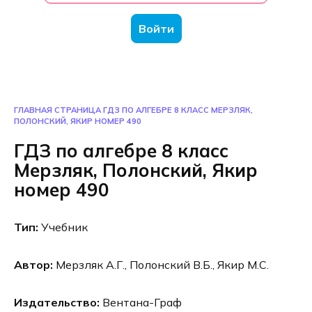
Войти
ГЛАВНАЯ СТРАНИЦА
ГДЗ ПО АЛГЕБРЕ 8 КЛАСС МЕРЗЛЯК,
ПОЛОНСКИЙ, ЯКИР НОМЕР 490
ГДЗ по алгебре 8 класс
Мерзляк, Полонский, Якир
номер 490
Тип:
Учебник
Автор:
Мерзляк А.Г., Полонский В.Б., Якир М.С.
Издательство:
Вентана-Граф