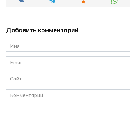
Добавить комментарий
Имя
*
Email
*
Сайт
Комментарий