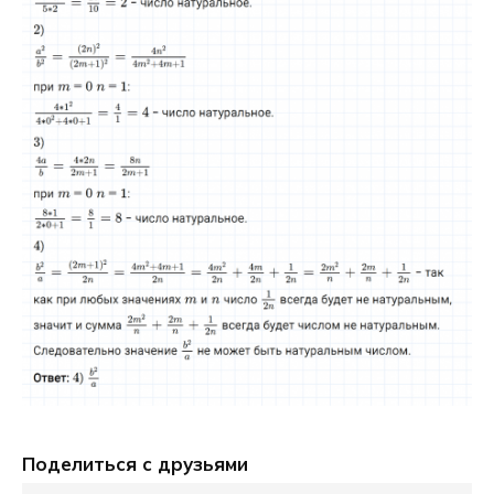
Поделиться с друзьями