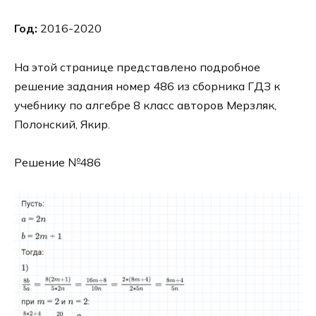
Год:
2016-2020
На этой странице представлено подробное
решение задания номер 486 из сборника ГДЗ к
учебнику по алгебре 8 класс авторов Мерзляк,
Полонский, Якир.
Решение №486