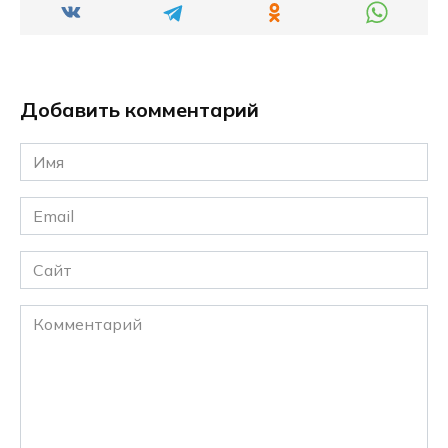
Добавить комментарий
Имя
*
Email
*
Сайт
Комментарий