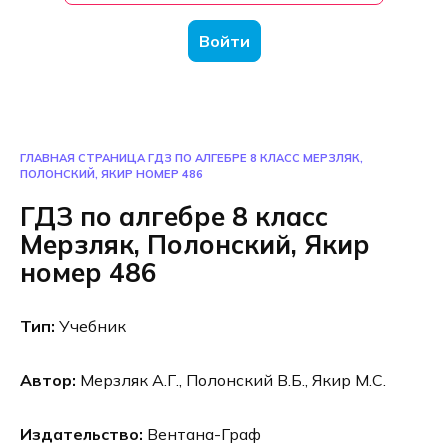
Войти
ГЛАВНАЯ СТРАНИЦА
ГДЗ ПО АЛГЕБРЕ 8 КЛАСС МЕРЗЛЯК,
ПОЛОНСКИЙ, ЯКИР НОМЕР 486
ГДЗ по алгебре 8 класс
Мерзляк, Полонский, Якир
номер 486
Тип:
Учебник
Автор:
Мерзляк А.Г., Полонский В.Б., Якир М.С.
Издательство:
Вентана-Граф