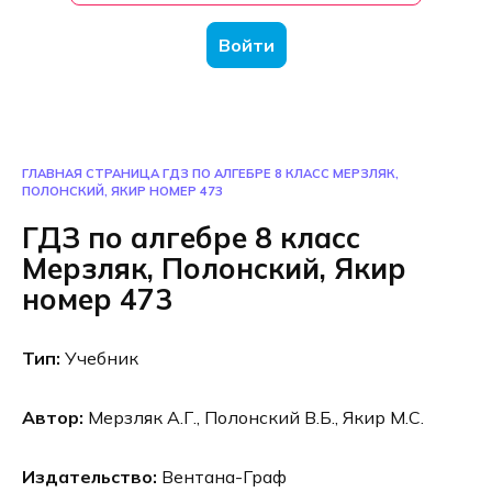
Войти
ГЛАВНАЯ СТРАНИЦА
ГДЗ ПО АЛГЕБРЕ 8 КЛАСС МЕРЗЛЯК,
ПОЛОНСКИЙ, ЯКИР НОМЕР 473
ГДЗ по алгебре 8 класс
Мерзляк, Полонский, Якир
номер 473
Тип:
Учебник
Автор:
Мерзляк А.Г., Полонский В.Б., Якир М.С.
Издательство:
Вентана-Граф