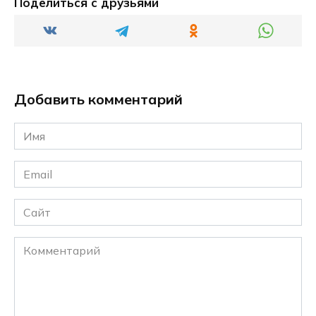
Поделиться с друзьями
Добавить комментарий
Имя
*
Email
*
Сайт
Комментарий