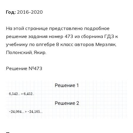
Год:
2016-2020
На этой странице представлено подробное
решение задания номер 473 из сборника ГДЗ к
учебнику по алгебре 8 класс авторов Мерзляк,
Полонский, Якир.
Решение №473