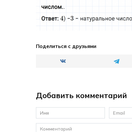
Поделиться с друзьями
Добавить комментарий
Имя
Email
*
*
Комментарий