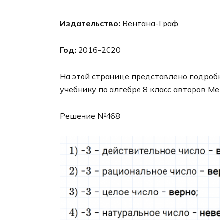
Издательство:
Вентана-Граф
Год:
2016-2020
На этой странице представлено подробн
учебнику по алгебре 8 класс авторов Ме
Решение №468