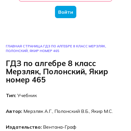
Войти
ГЛАВНАЯ СТРАНИЦА
ГДЗ ПО АЛГЕБРЕ 8 КЛАСС МЕРЗЛЯК,
ПОЛОНСКИЙ, ЯКИР НОМЕР 465
ГДЗ по алгебре 8 класс
Мерзляк, Полонский, Якир
номер 465
Тип:
Учебник
Автор:
Мерзляк А.Г., Полонский В.Б., Якир М.С.
Издательство:
Вентана-Граф