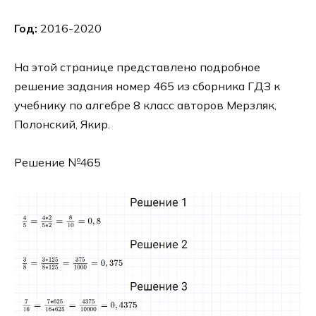
Год:
2016-2020
На этой странице представлено подробное
решение задания номер 465 из сборника ГДЗ к
учебнику по алгебре 8 класс авторов Мерзляк,
Полонский, Якир.
Решение №465