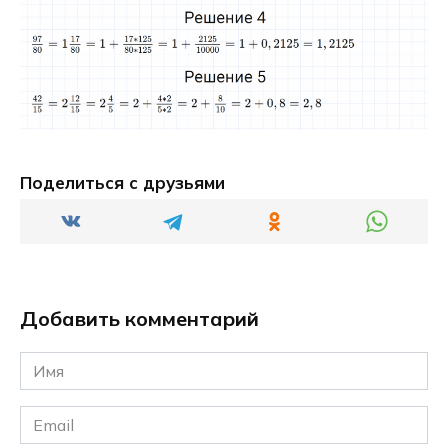
Поделиться с друзьями
Добавить комментарий
Имя
*
Email
*